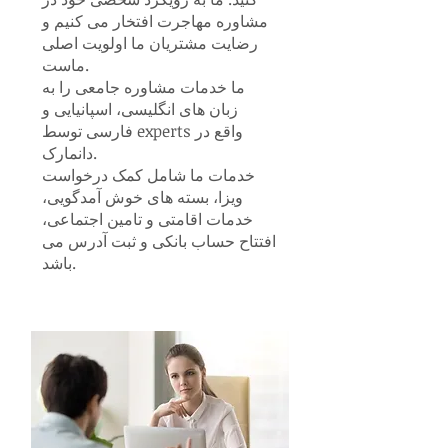
مشاوره مهاجرت افتخار می کنیم و
رضایت مشتریان ما اولویت اصلی
ماست.
ما خدمات مشاوره جامعی را به
زبان های انگلیسی، اسپانیایی و
xperts واقع در
فارسی توسط e
دانمارک.
خدمات ما شامل کمک درخواست
ویزا، بسته های خوش آمدگویی،
خدمات اقامتی و تامین اجتماعی،
افتتاح حساب بانکی و ثبت آدرس می
باشد.