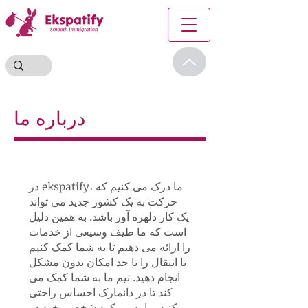
درباره ما
در ekspatify، ما درک می کنیم که
حرکت به یک کشور جدید می تواند
یک کار دلهره آور باشد. به همین دلیل
است که ما طیف وسیعی از خدمات
را ارائه می دهیم تا به شما کمک کنیم
تا انتقال را تا حد امکان بدون مشکل
انجام دهید. تیم ما به شما کمک می
کند تا در دانمارک احساس راحتی
کنید. ما به رویکرد شخصی خود در