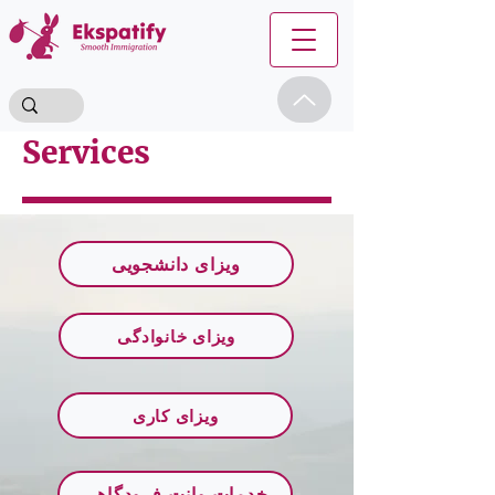
Services
ویزای دانشجویی
ویزای خانوادگی
ویزای کاری
خدمات وانت فرودگاهی