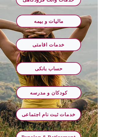
مالیات و بیمه
خدمات اقامتی
حساب بانکی
کودکان و مدرسه
خدمات ثبت نام اجتماعی